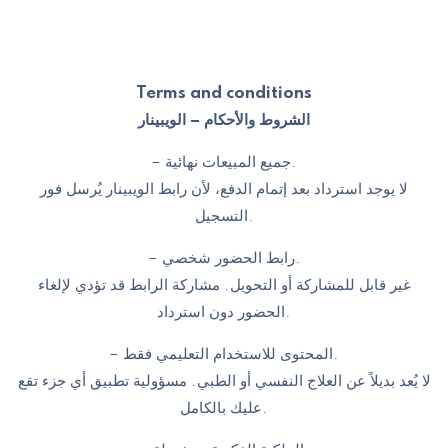
Terms and conditions
الشروط والأحكام – الويبينار
– جميع المبيعات نهائية.
لا يوجد استرداد بعد إتمام الدفع، لأن رابط الويبينار يُرسل فور
التسجيل.
– رابط الحضور شخصي.
غير قابل للمشاركة أو التحويل. مشاركة الرابط قد تؤدي لإلغاء
الحضور دون استرداد.
– المحتوى للاستخدام التعليمي فقط.
لا يُعد بديلاً عن العلاج النفسي أو الطبي. مسؤولية تطبيق أي جزء تقع
عليك بالكامل.