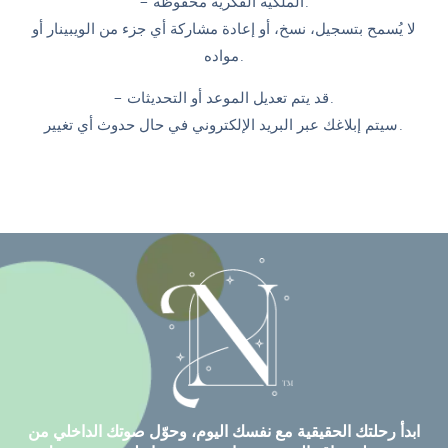
– الملكية الفكرية محفوظة.
لا يُسمح بتسجيل، نسخ، أو إعادة مشاركة أي جزء من الويبينار أو
مواده.
– قد يتم تعديل الموعد أو التحديثات.
سيتم إبلاغك عبر البريد الإلكتروني في حال حدوث أي تغيير.
ابدأ رحلتك الحقيقية مع نفسك اليوم، وحوّل صوتك الداخلي من